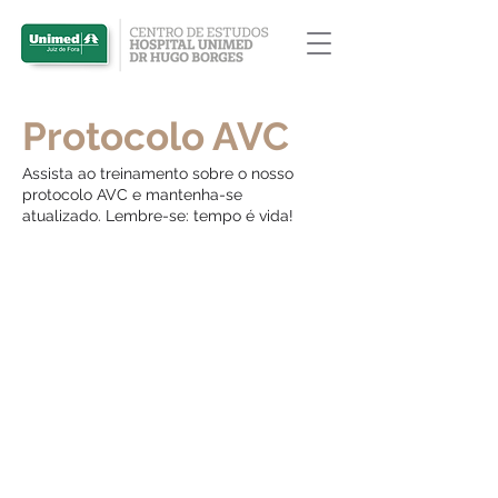
Protocolo AVC
Assista ao treinamento sobre o nosso
protocolo AVC e mantenha-se
atualizado. Lembre-se: tempo é vida!