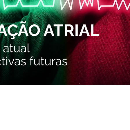
LAÇÃO ATRIAL
atual
tivas futuras