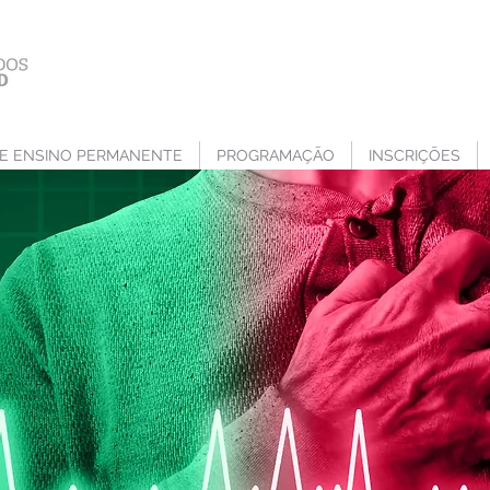
E ENSINO PERMANENTE
PROGRAMAÇÃO
INSCRIÇÕES