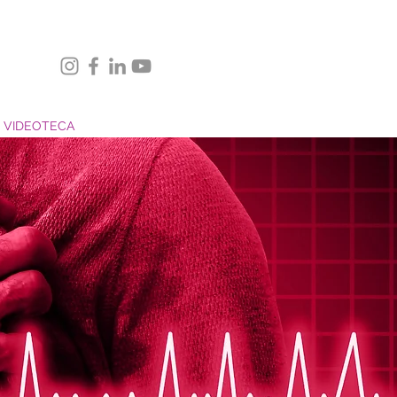
VIDEOTECA