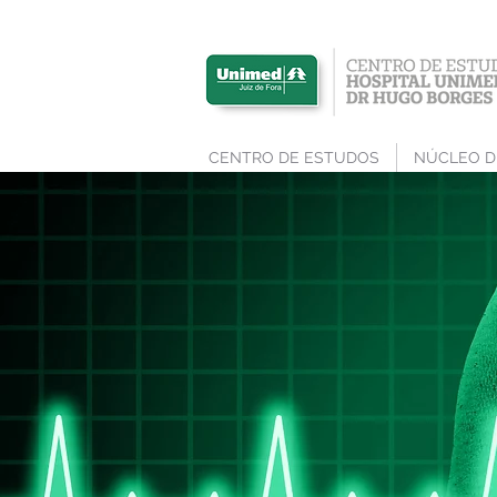
CENTRO DE ESTUDOS
NÚCLEO D