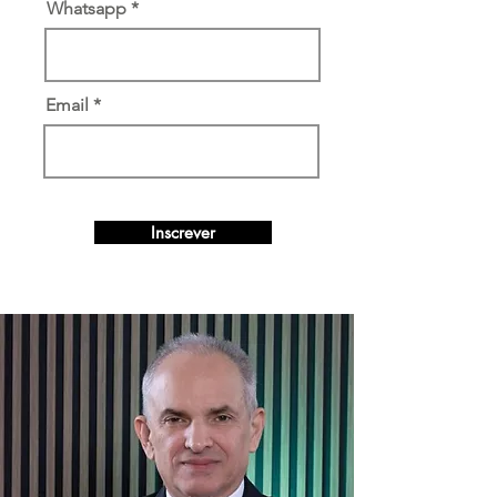
Whatsapp
Email
Inscrever