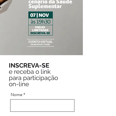
INSCREVA-SE
e receba o link
para participação
on-line
Nome